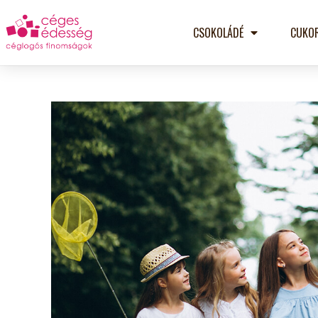
CSOKOLÁDÉ
CUKO