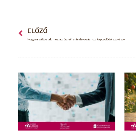
ELŐZŐ
Hogyan változtak meg az üzleti ajándékozáshoz kapcsolódó szokások