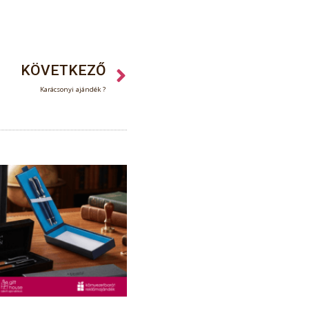
KÖVETKEZŐ
Karácsonyi ajándék ?