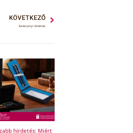
KÖVETKEZŐ
Karácsonyi történet
zabb hirdetés: Miért