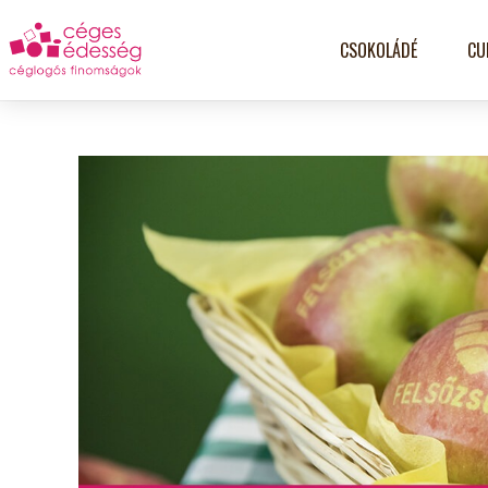
CSOKOLÁDÉ
CU