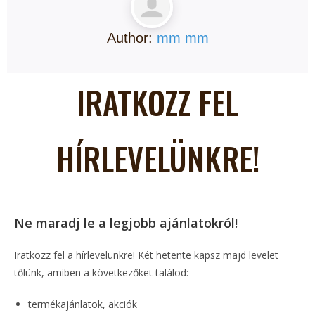
Author:
mm mm
IRATKOZZ FEL
HÍRLEVELÜNKRE!
Ne maradj le a legjobb ajánlatokról!
Iratkozz fel a hírlevelünkre! Két hetente kapsz majd levelet
tőlünk, amiben a következőket találod:
termékajánlatok, akciók