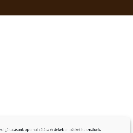
olgáltatásunk optimalizálása érdekében sütiket használunk.