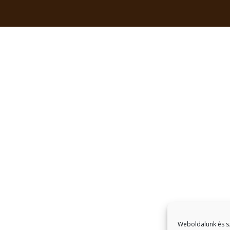
Weboldalunk és sz