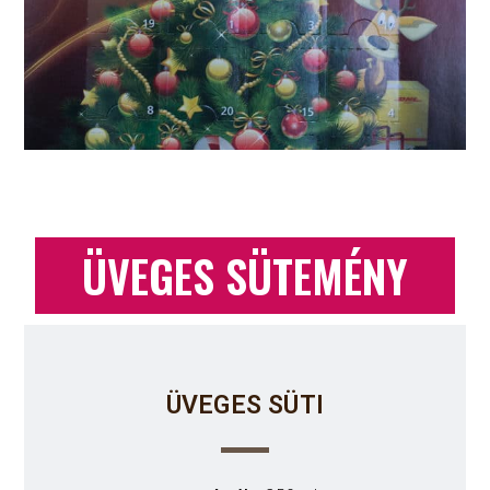
ÜVEGES SÜTEMÉNY
ÜVEGES SÜTI