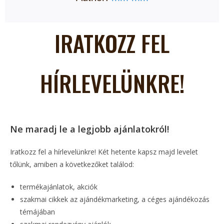
IRATKOZZ FEL
HÍRLEVELÜNKRE!
Ne maradj le a legjobb ajánlatokról!
Iratkozz fel a hírlevelünkre! Két hetente kapsz majd levelet
tőlünk, amiben a következőket találod:
termékajánlatok, akciók
szakmai cikkek az ajándékmarketing, a céges ajándékozás
témájában