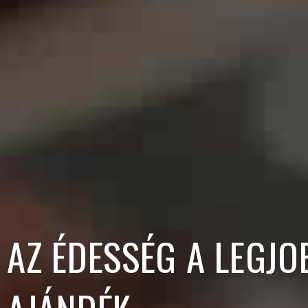
AZ ÉDESSÉG A LEGJO