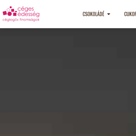
CSOKOLÁDÉ
CUKO